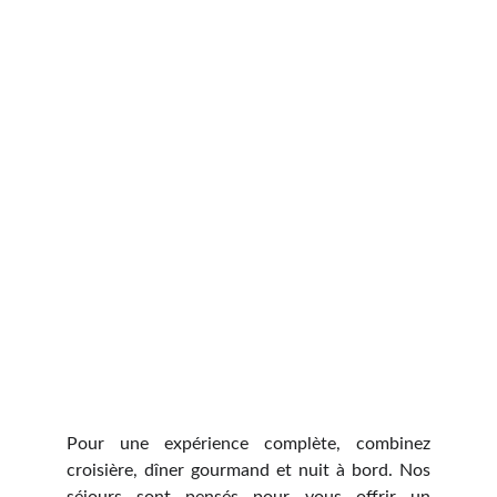
Pour une expérience complète, combinez
croisière, dîner gourmand et nuit à bord. Nos