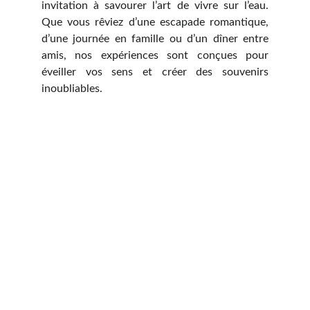
invitation à savourer l’art de vivre sur l’eau.
Que vous rêviez d’une escapade romantique,
d’une journée en famille ou d’un dîner entre
amis, nos expériences sont conçues pour
éveiller vos sens et créer des souvenirs
inoubliables.