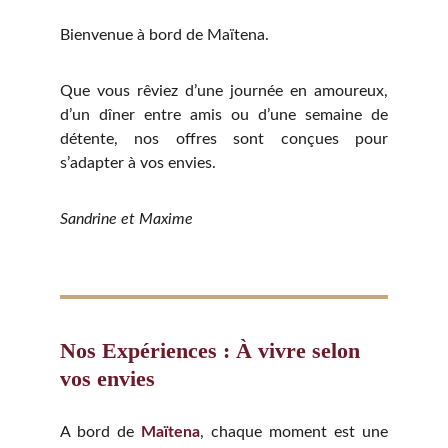
Bienvenue à bord de Maïtena.
Que vous rêviez d’une journée en amoureux,
d’un dîner entre amis ou d’une semaine de
détente, nos offres sont conçues pour
s’adapter à vos envies.
Sandrine et Maxime
Nos Expériences : À vivre selon 
vos envies
A bord de
Maïtena
, chaque moment est une