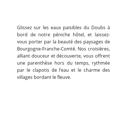
Glissez sur les eaux paisibles du Doubs à
bord de notre péniche hôtel, et laissez-
vous porter par la beauté des paysages de
Bourgogne-Franche-Comté. Nos croisières,
alliant douceur et découverte, vous offrent
une parenthèse hors du temps, rythmée
par le clapotis de l’eau et le charme des
villages bordant le fleuve.