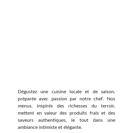
Dégustez une cuisine locale et de saison,
préparée avec passion par notre chef. Nos
menus, inspirés des richesses du terroir,
mettent en valeur des produits frais et des
saveurs authentiques, le tout dans une
ambiance intimiste et élégante.