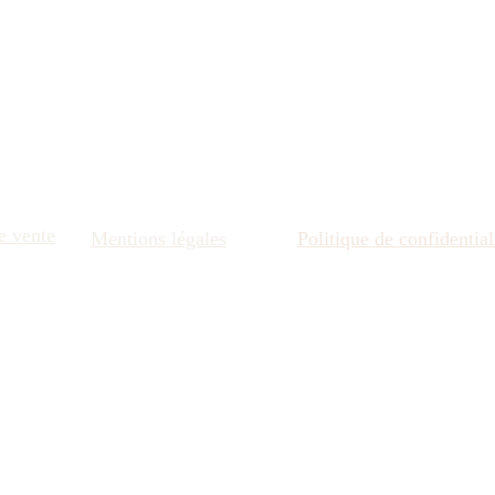
e vente
Mentions légales
Politique de confidential