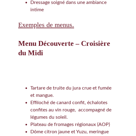
Dressage soigné dans une ambiance 
intime
Exemples de menus.
Menu Découverte – Croisière 
du Midi
Tartare de truite du jura crue et fumée 
et mangue.
Effiloché de canard confit, échalotes 
confites au vin rouge,  accompagné de 
légumes du soleil.
Plateau de fromages régionaux (AOP)
Dôme citron jaune et Yuzu, meringue 