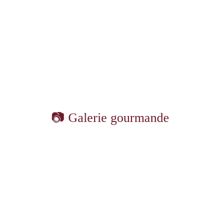
📷 Galerie gourmande