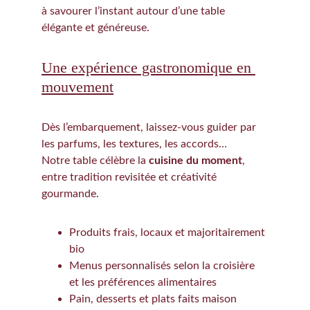
à savourer l’instant autour d’une table 
élégante et généreuse.
Une expérience gastronomique en 
mouvement
Dès l’embarquement, laissez-vous guider par 
les parfums, les textures, les accords…
Notre table célèbre la 
cuisine du moment
, 
entre tradition revisitée et créativité 
gourmande.
Produits frais, locaux et majoritairement 
bio
Menus personnalisés selon la croisière 
et les préférences alimentaires
Pain, desserts et plats faits maison