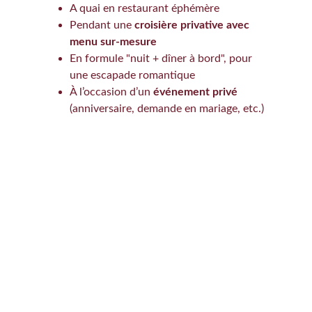
A quai en restaurant éphémère
Pendant une 
croisière privative avec 
menu sur-mesure
En formule "nuit + dîner à bord", pour 
une escapade romantique
À l’occasion d’un 
événement privé
(anniversaire, demande en mariage, etc.)