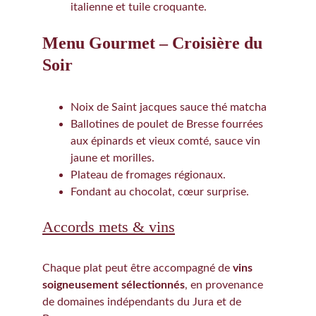
italienne et tuile croquante.
Menu Gourmet – Croisière du 
Soir
Noix de Saint jacques sauce thé matcha
Ballotines de poulet de Bresse fourrées 
aux épinards et vieux comté, sauce vin 
jaune et morilles.
Plateau de fromages régionaux.
Fondant au chocolat, cœur surprise.
Accords mets & vins
Chaque plat peut être accompagné de 
vins 
soigneusement sélectionnés
, en provenance 
de domaines indépendants du Jura et de 