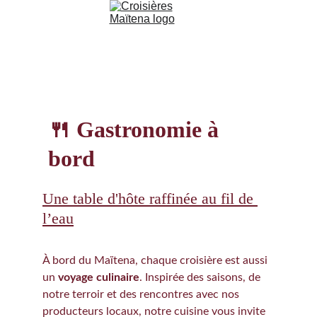
🍴 Gastronomie à 
bord
Une table d'hôte raffinée au fil de 
l’eau
À bord du Maïtena, chaque croisière est aussi 
un 
voyage culinaire
. Inspirée des saisons, de 
notre terroir et des rencontres avec nos 
producteurs locaux, notre cuisine vous invite 