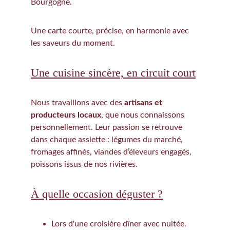
Bourgogne.
Une carte courte, précise, en harmonie avec 
les saveurs du moment.
Une cuisine sincère, en circuit court
Nous travaillons avec des 
artisans et 
producteurs locaux
, que nous connaissons 
personnellement. Leur passion se retrouve 
dans chaque assiette : légumes du marché, 
fromages affinés, viandes d’éleveurs engagés, 
poissons issus de nos rivières.
À quelle occasion déguster ?
Lors d'une croisière dîner avec nuitée.