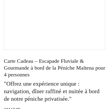
Carte Cadeau – Escapade Fluviale &
Gourmande à bord de la Péniche Maïtena pour
4 personnes
"Offrez une expérience unique :
navigation, dîner raffiné et nuitée à bord
de notre péniche privatisée."