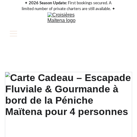
✦ 
2026 Season Update:
 First bookings secured. A 
limited number of private charters are still available. ✦