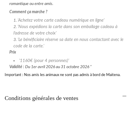
romantique ou entre amis.
Comment ça marche ?
Achetez votre carte cadeau numérique en ligne
Nous expédions la carte dans son emballage cadeau à
l'adresse de votre choix
Le bénéficiaire réserve sa date en nous contactant avec le
code de la carte.
Prix
1160€ (pour 4 personnes)
Validité :
Du 1er avril 2026 au 31 octobre 2026
Important : Nos amis les animaux ne sont pas admis à bord de Maïtena.
Conditions générales de ventes